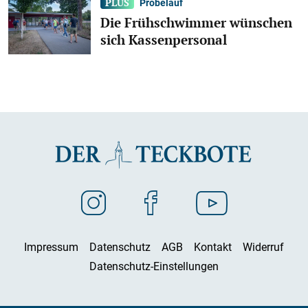
Probelauf
Die Frühschwimmer wünschen
sich Kassenpersonal
Impressum
Datenschutz
AGB
Kontakt
Widerruf
Datenschutz-Einstellungen