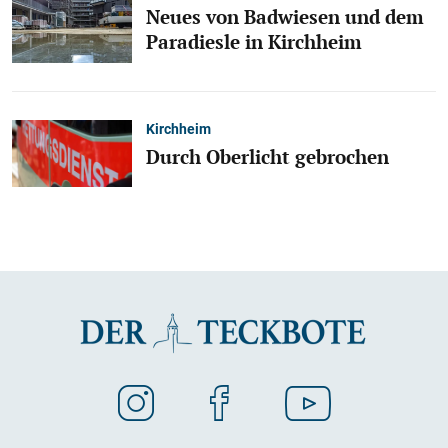
Neues von Badwiesen und dem
Paradiesle in Kirchheim
Kirchheim
Durch Oberlicht gebrochen