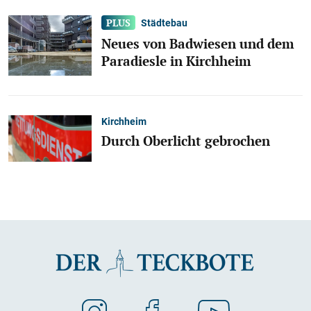
Städtebau
Neues von Badwiesen und dem
Paradiesle in Kirchheim
Kirchheim
Durch Oberlicht gebrochen