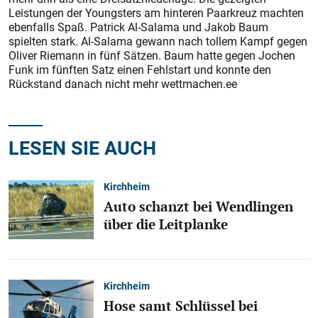
Leistungen der Youngsters am hinteren Paarkreuz machten
ebenfalls Spaß. Patrick Al-Salama und Jakob Baum
spielten stark. Al-Salama gewann nach tollem Kampf gegen
Oliver Riemann in fünf Sätzen. Baum hatte gegen Jochen
Funk im fünften Satz einen Fehlstart und konnte den
Rückstand danach nicht mehr wettmachen.ee
LESEN SIE AUCH
Kirchheim
Auto schanzt bei Wendlingen
über die Leitplanke
Kirchheim
Hose samt Schlüssel bei