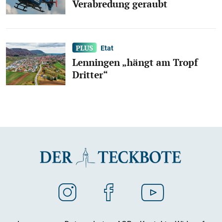
Verabredung geraubt
Etat
Lenningen „hängt am Tropf
Dritter“