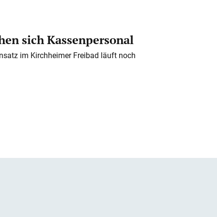
en sich Kassenpersonal
nsatz im Kirchheimer Freibad läuft noch