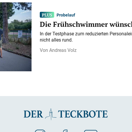
Probelauf
Die Frühschwimmer wünsch
In der Testphase zum reduzierten Personalei
nicht alles rund.
Andreas Volz