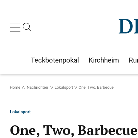
Teckbotenpokal
Kirchheim
Ru
Home
Nachrichten
Lokalsport
One, Two, Barbecue
Lokalsport
One, Two, Barbecue