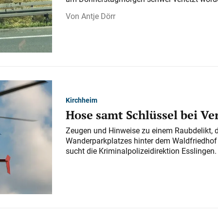
Antje Dörr
Kirchheim
Hose samt Schlüssel bei V
Zeugen und Hinweise zu einem Raubdelikt, 
Wanderparkplatzes hinter dem Waldfriedhof a
sucht die Kriminalpolizeidirektion Esslingen.