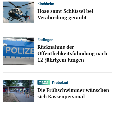
Kirchheim
Hose samt Schlüssel bei
Verabredung geraubt
Esslingen
Rücknahme der
Öffentlichkeitsfahndung nach
12-jährigem Jungen
Probelauf
Die Frühschwimmer wünschen
sich Kassenpersonal