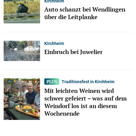
Kirchheim
Auto schanzt bei Wendlingen
über die Leitplanke
Kirchheim
Einbruch bei Juwelier
Traditionsfest in Kirchheim
Mit leichten Weinen wird
schwer gefeiert – was auf dem
Weindorf los ist an diesem
Wochenende