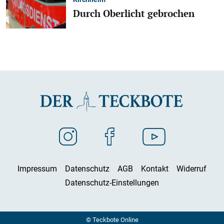
Durch Oberlicht gebrochen
Impressum
Datenschutz
AGB
Kontakt
Widerruf
Datenschutz-Einstellungen
© Teckbote Online