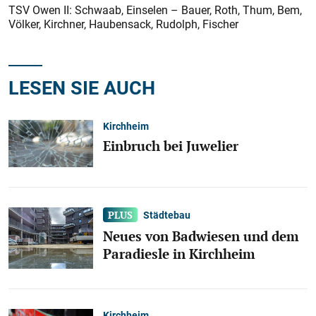
TSV Owen II: Schwaab, Einselen – Bauer, Roth, Thum, Bem,
Völker, Kirchner, Haubensack, Rudolph, Fischer
LESEN SIE AUCH
Kirchheim
Einbruch bei Juwelier
Städtebau
Neues von Badwiesen und dem
Paradiesle in Kirchheim
Kirchheim