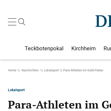
Teckbotenpokal
Kirchheim
Ru
Home
Nachrichten
Lokalsport
Para-Athleten im Gold-Fieber
Lokalsport
Para-Athleten im G