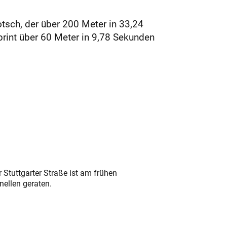
tsch, der über 200 Meter in 33,24
print über 60 Meter in 9,78 Sekunden
 Stuttgarter Straße ist am frühen
nellen geraten.