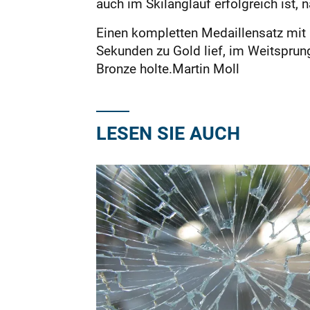
auch im Skilanglauf erfolgreich ist
Einen kompletten Medaillensatz mit 
Sekunden zu Gold lief, im Weitsprun
Bronze holte.Martin Moll
LESEN SIE AUCH