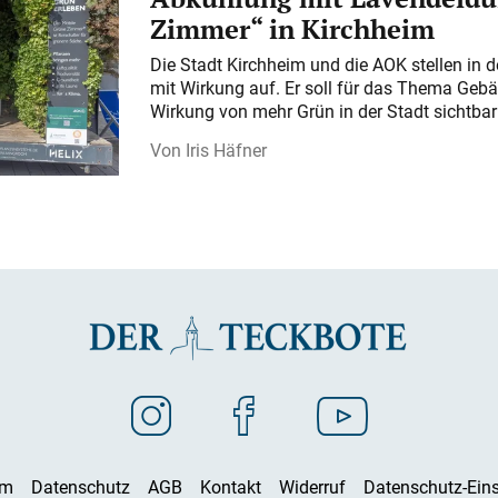
Zimmer“ in Kirchheim
Die Stadt Kirchheim und die AOK stellen in 
mit Wirkung auf. Er soll für das Thema Gebä
Wirkung von mehr Grün in der Stadt sichtba
Iris Häfner
um
Datenschutz
AGB
Kontakt
Widerruf
Datenschutz-Eins