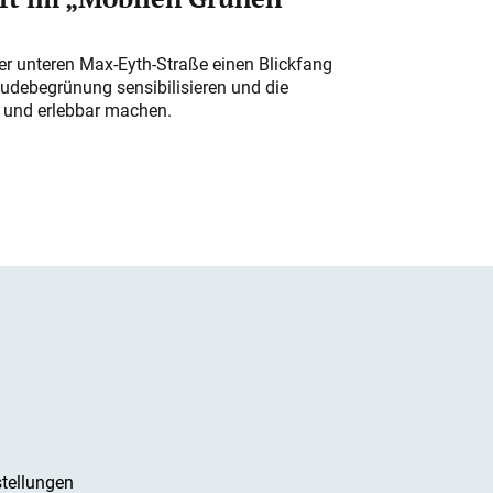
der unteren Max-Eyth-Straße einen Blickfang
udebegrünung sensibilisieren und die
r und erlebbar machen.
tellungen