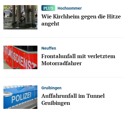
Hochsommer
Wie Kirchheim gegen die Hitze
angeht
Neuffen
Frontalunfall mit verletztem
Motorradfahrer
Gruibingen
Auffahrunfall im Tunnel
Gruibingen