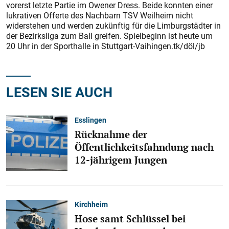
vorerst letzte Partie im Owener Dress. Beide konnten einer
lukrativen Offerte des Nachbarn TSV Weilheim nicht
widerstehen und werden zukünftig für die Limburgstädter in
der Bezirksliga zum Ball greifen. Spielbeginn ist heute um
20 Uhr in der Sporthalle in Stuttgart-Vaihingen.tk/döl/jb
LESEN SIE AUCH
Esslingen
Rücknahme der
Öffentlichkeitsfahndung nach
12-jährigem Jungen
Kirchheim
Hose samt Schlüssel bei