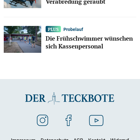
Verabredung geraubt
Probelauf
Die Frühschwimmer wünschen
sich Kassenpersonal