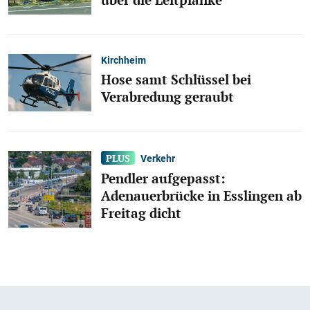
Kirchheim
Hose samt Schlüssel bei
Verabredung geraubt
Verkehr
Pendler aufgepasst:
Adenauerbrücke in Esslingen ab
Freitag dicht