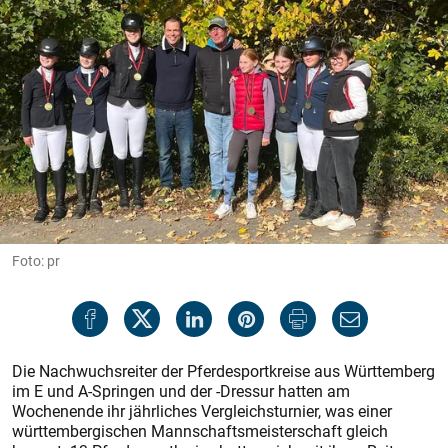
Foto: pr
Die Nachwuchsreiter der Pferdesportkreise aus Württemberg
im E und A-Springen und der -Dressur hatten am
Wochenende ihr jährliches Vergleichsturnier, was einer
württembergischen Mannschaftsmeisterschaft gleich