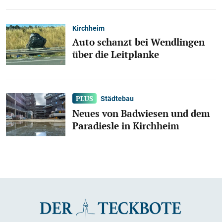
Kirchheim
Auto schanzt bei Wendlingen
über die Leitplanke
Städtebau
Neues von Badwiesen und dem
Paradiesle in Kirchheim