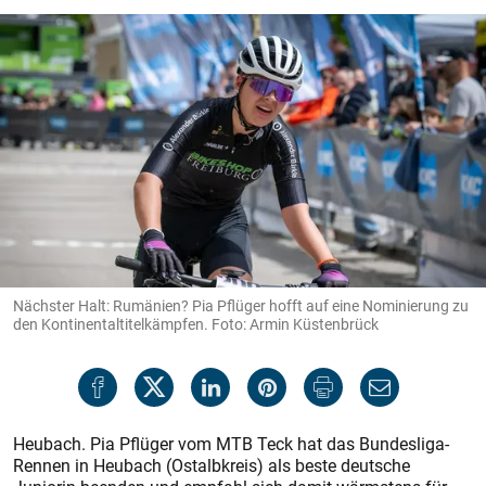
Nächster Halt: Rumänien? Pia Pflüger hofft auf eine Nominierung zu
den Kontinentaltitelkämpfen. Foto: Armin Küstenbrück
Heubach. Pia Pflüger vom MTB Teck hat das Bundesliga-
Rennen in Heubach (Ostalbkreis) als beste deutsche