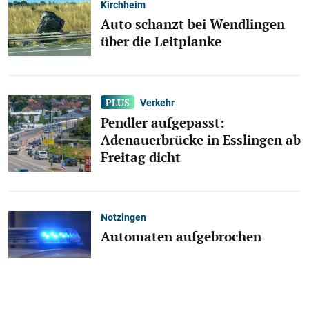
Kirchheim
Auto schanzt bei Wendlingen
über die Leitplanke
Verkehr
Pendler aufgepasst:
Adenauerbrücke in Esslingen ab
Freitag dicht
Notzingen
Automaten aufgebrochen