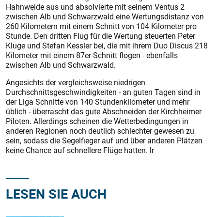
Hahnweide aus und absolvierte mit seinem Ventus 2
zwischen Alb und Schwarzwald eine Wertungsdistanz von
260 Kilometern mit einem Schnitt von 104 Kilometer pro
Stunde. Den dritten Flug für die Wertung steuerten Peter
Kluge und Stefan Kessler bei, die mit ihrem Duo Discus 218
Kilometer mit einem 87er-Schnitt flogen - ebenfalls
zwischen Alb und Schwarzwald.
Angesichts der vergleichsweise niedrigen
Durchschnittsgeschwindigkeiten - an guten Tagen sind in
der Liga Schnitte von 140 Stundenkilometer und mehr
üblich - überrascht das gute Abschneiden der Kirchheimer
Piloten. Allerdings scheinen die Wetterbedingungen in
anderen Regionen noch deutlich schlechter gewesen zu
sein, sodass die Segelfieger auf und über anderen Plätzen
keine Chance auf schnellere Flüge hatten. lr
LESEN SIE AUCH