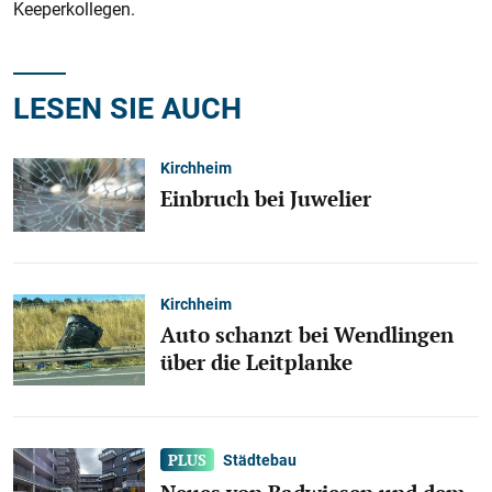
Keeperkollegen.
LESEN SIE AUCH
Kirchheim
Einbruch bei Juwelier
Kirchheim
Auto schanzt bei Wendlingen
über die Leitplanke
Städtebau