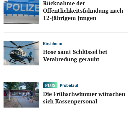
Rücknahme der
Öffentlichkeitsfahndung nach
12-jährigem Jungen
Kirchheim
Hose samt Schlüssel bei
Verabredung geraubt
Probelauf
Die Frühschwimmer wünschen
sich Kassenpersonal