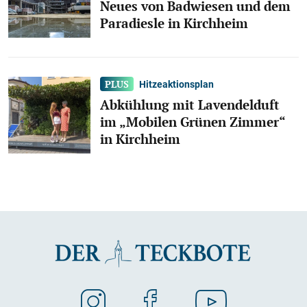
Neues von Badwiesen und dem
Paradiesle in Kirchheim
Hitzeaktionsplan
Abkühlung mit Lavendelduft
im „Mobilen Grünen Zimmer“
in Kirchheim