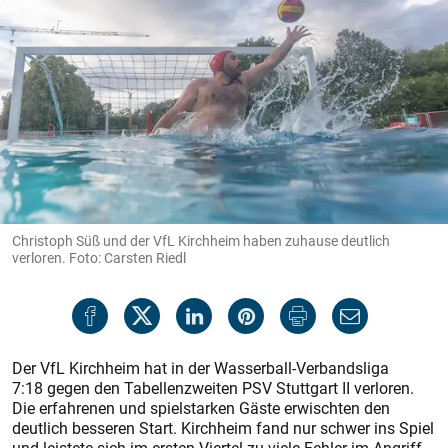
Christoph Süß und der VfL Kirchheim haben zuhause deutlich
verloren. Foto: Carsten Riedl
Der VfL Kirchheim hat in der Wasserball-Verbandsliga
7:18 gegen den Tabellenzweiten PSV Stuttgart II verloren.
Die erfahrenen und spielstarken Gäste erwischten den
deutlich besseren Start. Kirchheim fand nur schwer ins Spiel