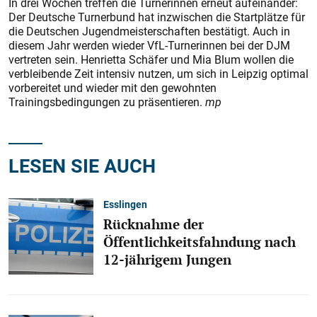
In drei Wochen treffen die Turnerinnen erneut aufeinander:
Der Deutsche Turnerbund hat inzwischen die Startplätze für
die Deutschen Jugendmeisterschaften bestätigt. Auch in
diesem Jahr werden wieder VfL-Turnerinnen bei der DJM
vertreten sein. Henrietta Schäfer und Mia Blum wollen die
verbleibende Zeit intensiv nutzen, um sich in Leipzig optimal
vorbereitet und wieder mit den gewohnten
Trainingsbedingungen zu präsentieren.
mp
LESEN SIE AUCH
Esslingen
Rücknahme der
Öffentlichkeitsfahndung nach
12-jährigem Jungen