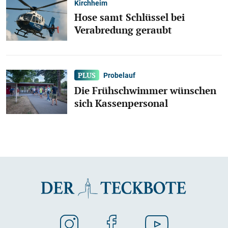
Kirchheim
Hose samt Schlüssel bei
Verabredung geraubt
Probelauf
Die Frühschwimmer wünschen
sich Kassenpersonal