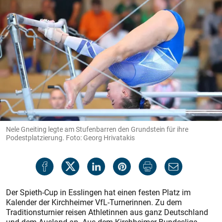
Nele Gneiting legte am Stufenbarren den Grundstein für ihre
Podestplatzierung. Foto: Georg Hrivatakis
Der Spieth-Cup in Esslingen hat einen festen Platz im
Kalender der Kirchheimer VfL-Turnerinnen. Zu dem
Traditionsturnier reisen Athletinnen aus ganz Deutschland