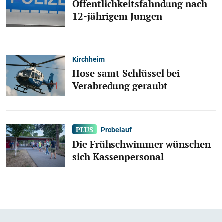
Öffentlichkeitsfahndung nach
12-jährigem Jungen
Kirchheim
Hose samt Schlüssel bei
Verabredung geraubt
Probelauf
Die Frühschwimmer wünschen
sich Kassenpersonal