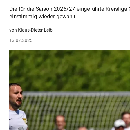
Die für die Saison 2026/27 eingeführte Kreisliga C
einstimmig wieder gewählt.
Klaus-Dieter Leib
13.07.2025