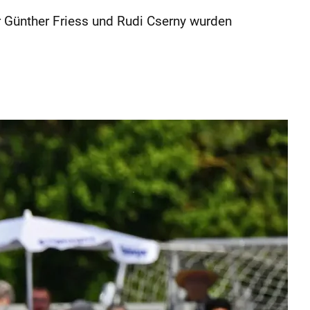
ter Günther Friess und Rudi Cserny wurden