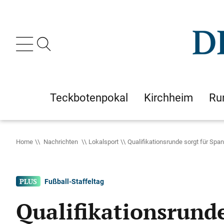
Teckbotenpokal
Kirchheim
Ru
Home
Nachrichten
Lokalsport
Qualifikationsrunde sorgt für Spa
Fußball-Staffeltag
Qualifikationsrund