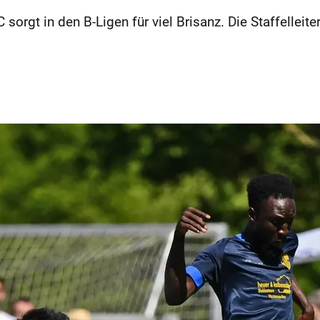
 sorgt in den B-Ligen für viel Brisanz. Die Staffellei