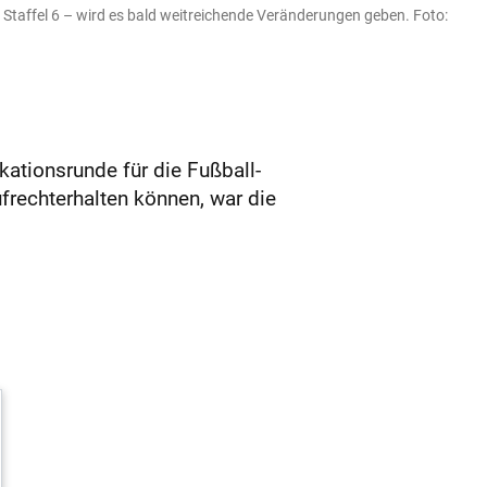
 Staffel 6 – wird es bald weitreichende Veränderungen geben. Foto:
kationsrunde für die Fußball-
frechterhalten können, war die