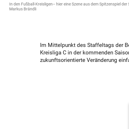
In den Fußball-Kreisligen– hier eine Szene aus dem Spitzenspiel de
Markus Brändli
Im Mittelpunkt des Staffeltags der Be
Kreisliga C in der kommenden Saison.
zukunftsorientierte Veränderung einfa