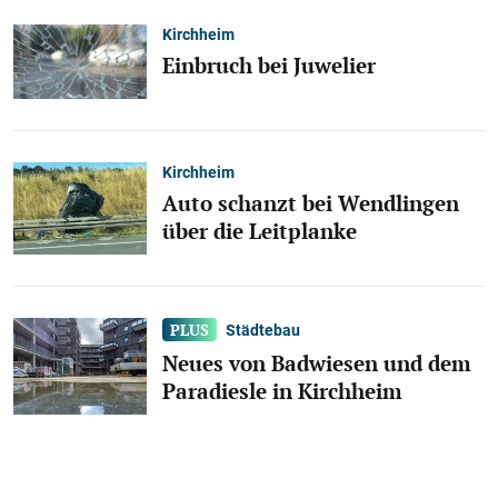
Kirchheim
Einbruch bei Juwelier
Kirchheim
Auto schanzt bei Wendlingen
über die Leitplanke
Städtebau
Neues von Badwiesen und dem
Paradiesle in Kirchheim