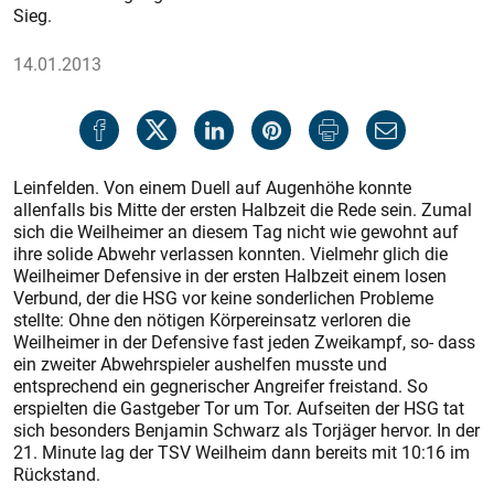
Sieg.
14.01.2013
Leinfelden. Von einem Duell auf Augenhöhe konnte
allenfalls bis Mitte der ersten Halbzeit die Rede sein. Zumal
sich die Weilheimer an diesem Tag nicht wie gewohnt auf
ihre solide Abwehr verlassen konnten. Vielmehr glich die
Weilheimer Defensive in der ersten Halbzeit einem losen
Verbund, der die HSG vor keine sonderlichen Probleme
stellte: Ohne den nötigen Körpereinsatz verloren die
Weilheimer in der Defensive fast jeden Zweikampf, so- dass
ein zweiter Abwehrspieler aushelfen musste und
entsprechend ein gegnerischer Angreifer freistand. So
erspielten die Gastgeber Tor um Tor. Aufseiten der HSG tat
sich besonders Benjamin Schwarz als Torjäger hervor. In der
21. Minute lag der TSV Weilheim dann bereits mit 10:16 im
Rückstand.