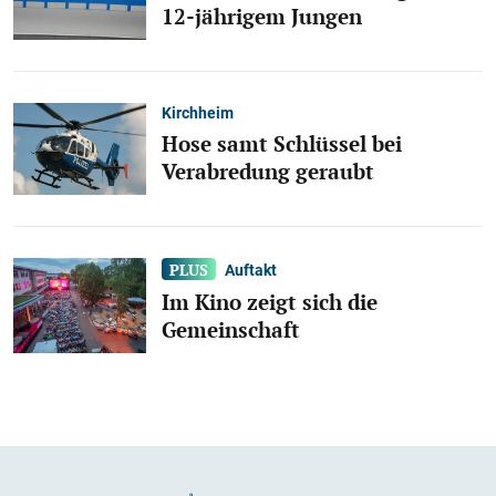
12-jährigem Jungen
Kirchheim
Hose samt Schlüssel bei
Verabredung geraubt
Auftakt
Im Kino zeigt sich die
Gemeinschaft