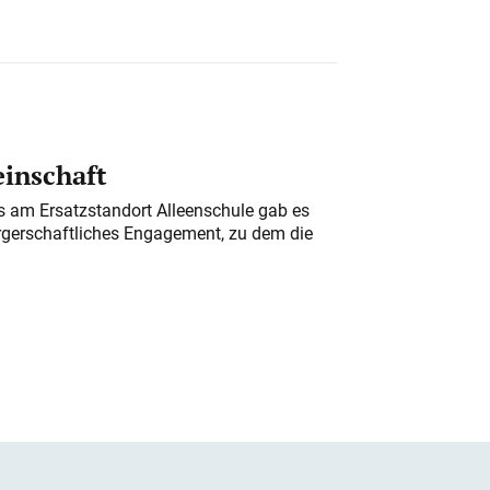
einschaft
am Ersatzstandort Alleenschule gab es
rgerschaftliches Engagement, zu dem die