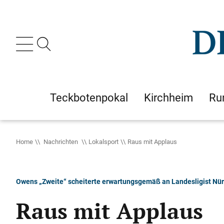
Teckbotenpokal
Kirchheim
Ru
Home
Nachrichten
Lokalsport
Raus mit Applaus
Owens „Zweite“ scheiterte erwartungsgemäß an Landesligist Nü
Raus mit Applaus