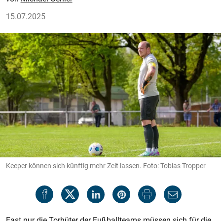
15.07.2025
Keeper können sich künftig mehr Zeit lassen. Foto: Tobias Tropper
Fast nur die Torhüter der Fußballteams müssen sich für die