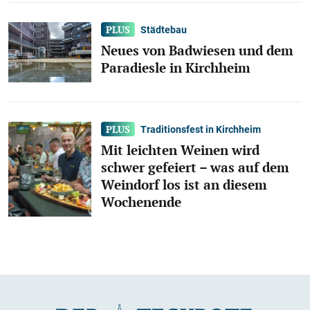
Städtebau
Neues von Badwiesen und dem
Paradiesle in Kirchheim
Traditionsfest in Kirchheim
Mit leichten Weinen wird
schwer gefeiert – was auf dem
Weindorf los ist an diesem
Wochenende