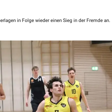
rlagen in Folge wieder einen Sieg in der Fremde an.