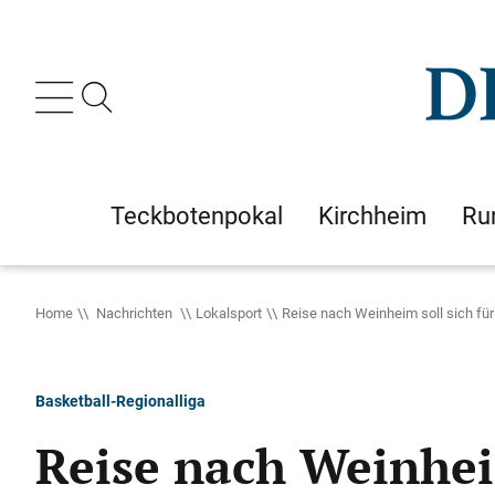
Teckbotenpokal
Kirchheim
Ru
Home
Nachrichten
Lokalsport
Reise nach Weinheim soll sich fü
Basketball-Regionalliga
Reise nach Weinhei