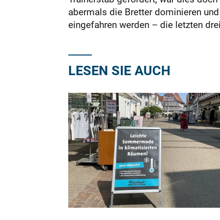
abermals die Bretter dominieren und
eingefahren werden – die letzten dre
LESEN SIE AUCH