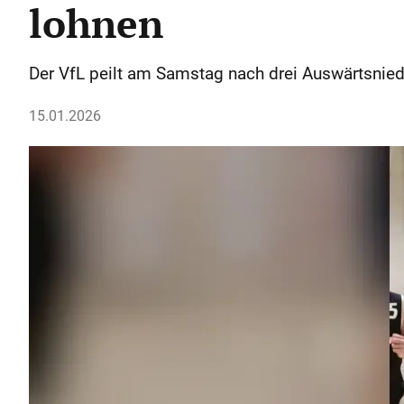
lohnen
Der VfL peilt am Samstag nach drei Auswärtsniede
15.01.2026