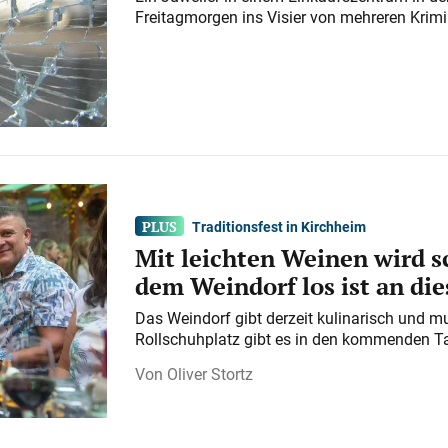
Freitagmorgen ins Visier von mehreren Krimi
Traditionsfest in Kirchheim
Mit leichten Weinen wird s
dem Weindorf los ist an d
Das Weindorf gibt derzeit kulinarisch und m
Rollschuhplatz gibt es in den kommenden Ta
Oliver Stortz