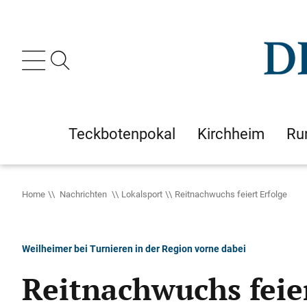
Teckbotenpokal
Kirchheim
Ru
Home
Nachrichten
Lokalsport
Reitnachwuchs feiert Erfolge
Weilheimer bei Turnieren in der Region vorne dabei
Reitnachwuchs feier