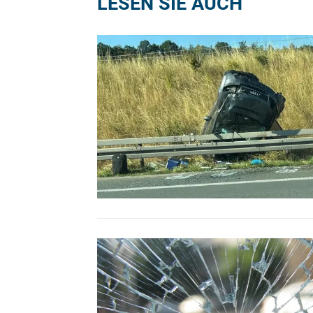
LESEN SIE AUCH