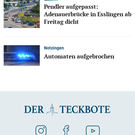
Pendler aufgepasst:
Adenauerbrücke in Esslingen ab
Freitag dicht
Notzingen
Automaten aufgebrochen