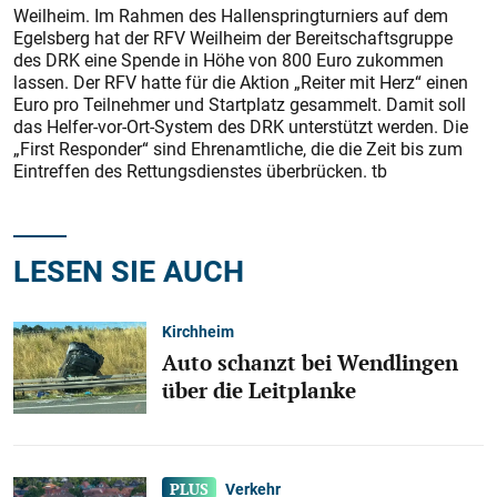
Weilheim. Im Rahmen des Hallenspringturniers auf dem
Egelsberg hat der RFV Weilheim der Bereitschaftsgruppe
des DRK eine Spende in Höhe von 800 Euro zukommen
lassen. Der RFV hatte für die Aktion „Reiter mit Herz“ einen
Euro pro Teilnehmer und Startplatz gesammelt. Damit soll
das Helfer-vor-Ort-System des DRK unterstützt werden. Die
„First Res­ponder“ sind Ehrenamtliche, die die Zeit bis zum
Eintreffen des Rettungsdienstes überbrücken. tb
LESEN SIE AUCH
Kirchheim
Auto schanzt bei Wendlingen
über die Leitplanke
Verkehr