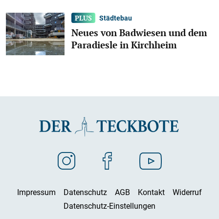
Städtebau
Neues von Badwiesen und dem
Paradiesle in Kirchheim
Impressum
Datenschutz
AGB
Kontakt
Widerruf
Datenschutz-Einstellungen