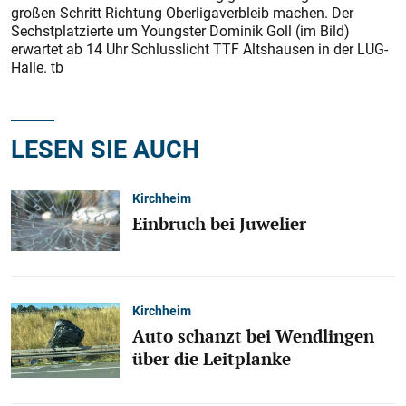
großen Schritt Richtung Oberligaverbleib machen. Der
Sechstplatzierte um Youngster Dominik Goll (im Bild)
erwartet ab 14 Uhr Schlusslicht TTF Altshausen in der LUG-
Halle. tb
LESEN SIE AUCH
Kirchheim
Einbruch bei Juwelier
Kirchheim
Auto schanzt bei Wendlingen
über die Leitplanke