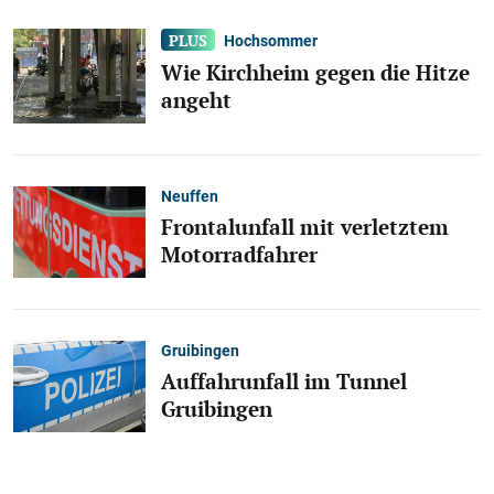
Hochsommer
Wie Kirchheim gegen die Hitze
angeht
Neuffen
Frontalunfall mit verletztem
Motorradfahrer
Gruibingen
Auffahrunfall im Tunnel
Gruibingen