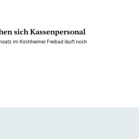
en sich Kassenpersonal
nsatz im Kirchheimer Freibad läuft noch