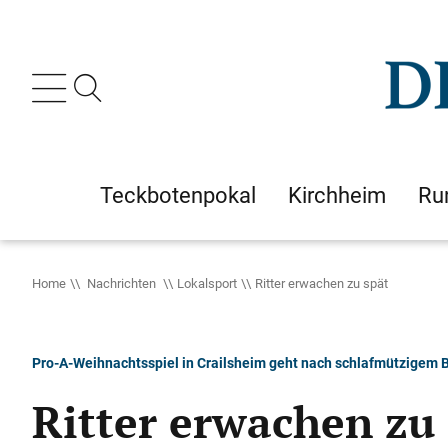
Teckbotenpokal
Kirchheim
Ru
Home
Nachrichten
Lokalsport
Ritter erwachen zu spät
Pro-A-Weihnachtsspiel in Crailsheim geht nach schlafmützigem B
Ritter erwachen zu