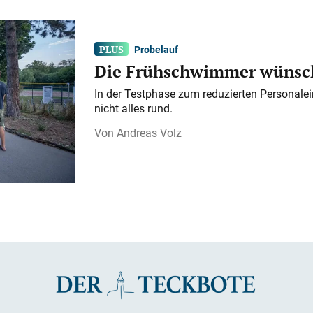
Probelauf
Die Frühschwimmer wünsch
In der Testphase zum reduzierten Personalei
nicht alles rund.
Andreas Volz