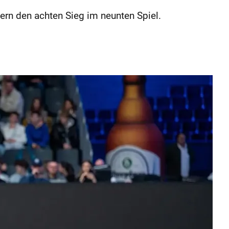
ern den achten Sieg im neunten Spiel.