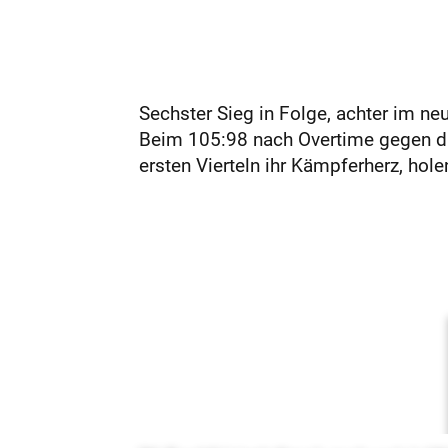
Sechster Sieg in Folge, achter im neu
Beim 105:98 nach Overtime gegen di
ersten Vierteln ihr Kämpferherz, hole