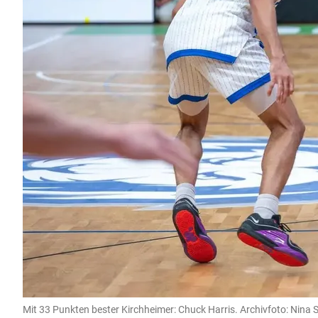
Mit 33 Punkten bester Kirchheimer: Chuck Harris. Archivfoto: Nina 