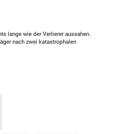
hts lange wie der Verlierer aussahen.
äger nach zwei katastrophalen