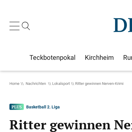
Teckbotenpokal
Kirchheim
Ru
Home
Nachrichten
Lokalsport
Ritter gewinnen Nerven-Krimi
Basketball 2. Liga
Ritter gewinnen Ne