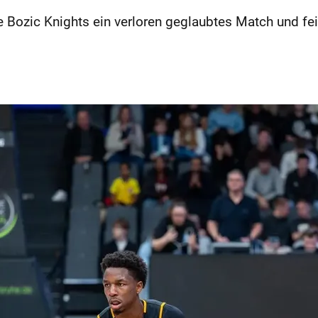
 Bozic Knights ein verloren geglaubtes Match und fei