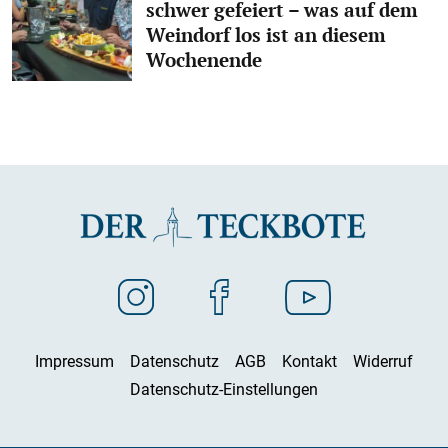
schwer gefeiert – was auf dem
Weindorf los ist an diesem
Wochenende
Impressum
Datenschutz
AGB
Kontakt
Widerruf
Datenschutz-Einstellungen