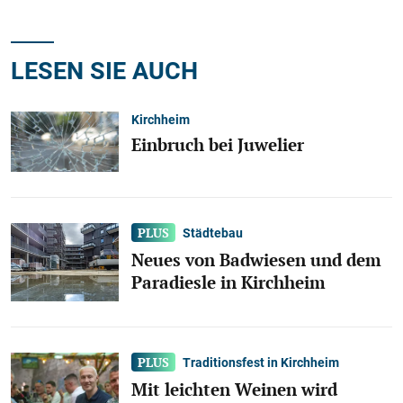
LESEN SIE AUCH
Kirchheim
Einbruch bei Juwelier
Städtebau
Neues von Badwiesen und dem
Paradiesle in Kirchheim
Traditionsfest in Kirchheim
Mit leichten Weinen wird