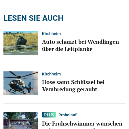
LESEN SIE AUCH
Kirchheim
Auto schanzt bei Wendlingen
über die Leitplanke
Kirchheim
Hose samt Schlüssel bei
Verabredung geraubt
Probelauf
Die Frühschwimmer wünschen