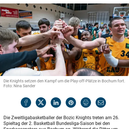
Die Knights setzen den Kampf um die Play-off-Plätze in Bochum fort.
Foto: Nina Sander
Die Zweitligabasketballer der Bozic Knights treten am 26.
Spieltag der 2. Basketball Bundesliga-Saison bei den