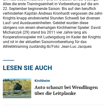
Allee die erste Trainingseinheit in Vorbereitung auf die am
22. September beginnende Saison. Bis auf den beruflich
verhinderten Kapitän Andreas Kronhardt vergossen die zehn
Knights knapp eindreiviertel Stunden Schweiß bei diversen
Lauf- und Ausdauereinheiten. Geleitet wurden diese
übrigens von einem ehemaligen Kirchheimer Spieler: David
Michalczyk (29) stand bis 2011 vier Jahre lang als
Kooperationsspieler mit Ludwigsburg im Kader der Knights
und ist in der aktuellen Saisonvorbereitung für das
Athletiktraining zuständig.tb/Foto: Jean-Luc Jacques
LESEN SIE AUCH
Kirchheim
Auto schanzt bei Wendlingen
über die Leitplanke