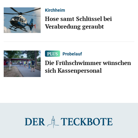
Kirchheim
Hose samt Schlüssel bei
Verabredung geraubt
Probelauf
Die Frühschwimmer wünschen
sich Kassenpersonal