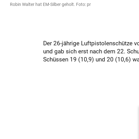
Robin Walter hat EM-Silber geholt. Foto: pr
Der 26-jährige Luftpistolenschütze 
und gab sich erst nach dem 22. Schu
Schüssen 19 (10,9) und 20 (10,6) war