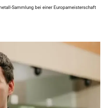
metall-Sammlung bei einer Europameisterschaft