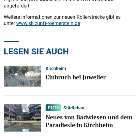
angefordert.
Weitere Informationen zur neuen Rollerstrecke gibt es
unter
www.skizunft-roemerstein.de
LESEN SIE AUCH
Kirchheim
Einbruch bei Juwelier
Städtebau
Neues von Badwiesen und dem
Paradiesle in Kirchheim