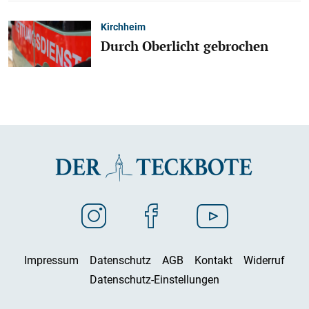
Kirchheim
Durch Oberlicht gebrochen
Impressum
Datenschutz
AGB
Kontakt
Widerruf
Datenschutz-Einstellungen