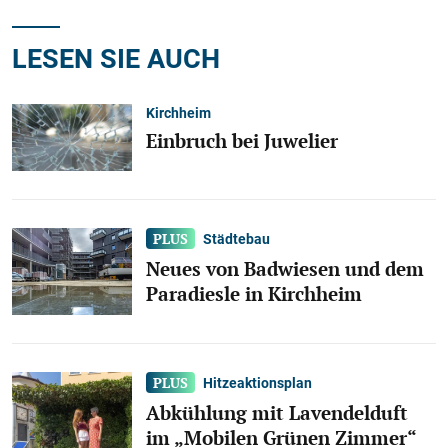
LESEN SIE AUCH
Kirchheim
Einbruch bei Juwelier
Städtebau
Neues von Badwiesen und dem
Paradiesle in Kirchheim
Hitzeaktionsplan
Abkühlung mit Lavendelduft
im „Mobilen Grünen Zimmer“