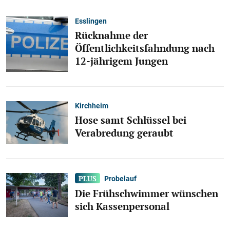
Esslingen
Rücknahme der
Öffentlichkeitsfahndung nach
12-jährigem Jungen
Kirchheim
Hose samt Schlüssel bei
Verabredung geraubt
Probelauf
Die Frühschwimmer wünschen
sich Kassenpersonal