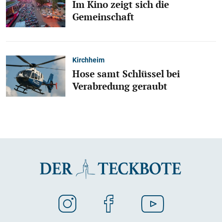
Im Kino zeigt sich die
Gemeinschaft
Kirchheim
Hose samt Schlüssel bei
Verabredung geraubt