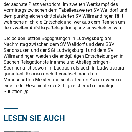
der sechste Platz verspricht. Im zweiten Wettkampf des
Vormittags zwischen dem Tabellenzweiten SV Walldorf und
dem punktgleichen drittplatzierten SV Willmandingen fällt
wahrscheinlich die Entscheidung, wer aus dem Rennen um
den zweiten Aufstiegs-Relegationsplatz ausscheiden wird.
Die beiden letzten Begegnungen in Ludwigsburg am
Nachmittag zwischen dem SV Walldorf und dem SSV
Sandhausen und der SGi Ludwigsburg II und dem SV
Willmandingen werden die endgültigen Entscheidungen in
Sachen Relegationsteilnahme und Abstieg bringen -
Spannung ist sowohl in Laubach als auch in Ludwigsburg
garantiert. Können doch theoretisch noch fünf
Mannschaften Meister und sechs Teams Zweiter werden -
eine in der Geschichte der 2. Liga sicherlich einmalige
Situation.
jp
LESEN SIE AUCH