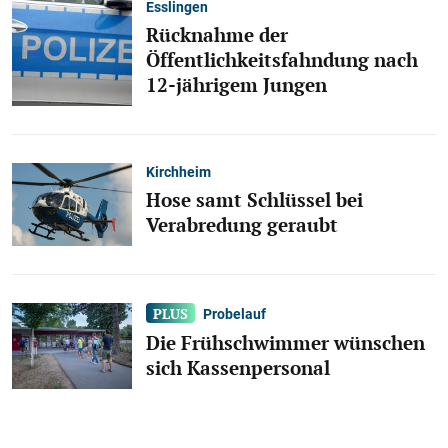
Esslingen
Rücknahme der
Öffentlichkeitsfahndung nach
12-jährigem Jungen
Kirchheim
Hose samt Schlüssel bei
Verabredung geraubt
Probelauf
Die Frühschwimmer wünschen
sich Kassenpersonal