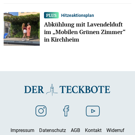
Hitzeaktionsplan
Abkühlung mit Lavendelduft
im „Mobilen Grünen Zimmer“
in Kirchheim
Impressum
Datenschutz
AGB
Kontakt
Widerruf