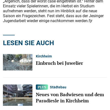
„Ärgerlich, dass der worst case eingetreten ist.“ Hinter dem
Einsatz vieler Spielerinnen, die im Herbst ein Studium
aufnehmen werden, steht nun im Hinblick auf die neue
Saison ein Fragezeichen. Fest steht, dass aus der Jesinger
Jugendarbeit wieder einige nachkommen werden.fjr
LESEN SIE AUCH
Kirchheim
Einbruch bei Juwelier
Städtebau
Neues von Badwiesen und dem
Paradiesle in Kirchheim