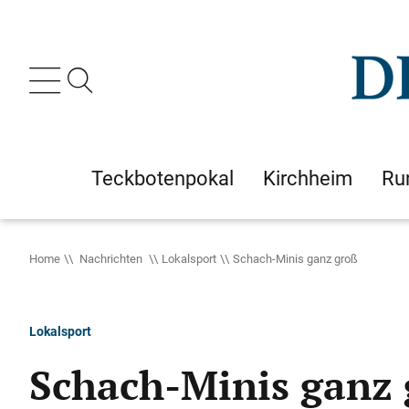
Teckbotenpokal
Kirchheim
Ru
Home
Nachrichten
Lokalsport
Schach-Minis ganz groß
Lokalsport
Schach-Minis ganz