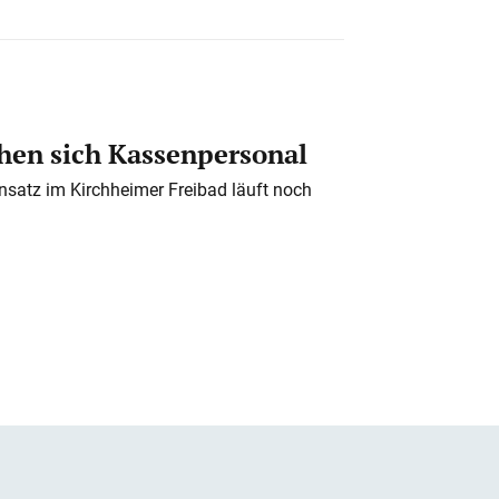
en sich Kassenpersonal
nsatz im Kirchheimer Freibad läuft noch