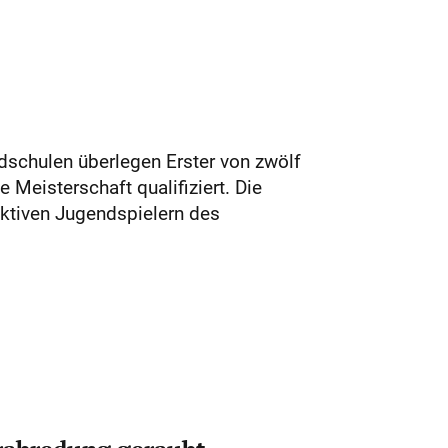
dschulen überlegen Erster von zwölf
Meisterschaft qualifiziert. Die
ktiven Jugendspielern des