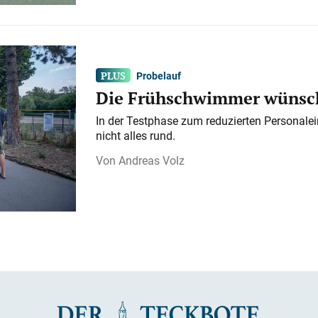
Probelauf
Die Frühschwimmer wünsch
In der Testphase zum reduzierten Personalei
nicht alles rund.
Andreas Volz