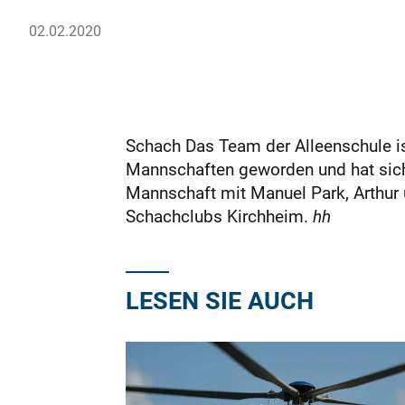
02.02.2020
Schach Das Team der Alleenschule is
Mannschaften geworden und hat sich 
Mannschaft mit Manuel Park, Arthur
Schachclubs Kirchheim.
hh
LESEN SIE AUCH