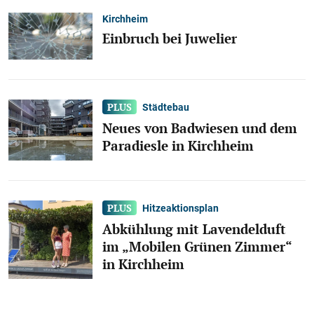
Kirchheim
Einbruch bei Juwelier
Städtebau
Neues von Badwiesen und dem
Paradiesle in Kirchheim
Hitzeaktionsplan
Abkühlung mit Lavendelduft
im „Mobilen Grünen Zimmer“
in Kirchheim