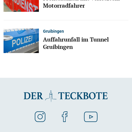
Motorradfahrer
Gruibingen
Auffahrunfall im Tunnel
Gruibingen