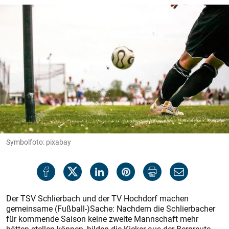
Symbolfoto: pixabay
Der TSV Schlierbach und der TV Hochdorf machen
gemeinsame (Fußball-)Sache: Nachdem die Schlierbacher
für kommende Saison keine zweite Mannschaft mehr