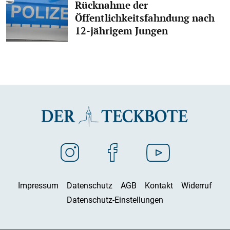
Rücknahme der
Öffentlichkeitsfahndung nach
12-jährigem Jungen
Impressum
Datenschutz
AGB
Kontakt
Widerruf
Datenschutz-Einstellungen