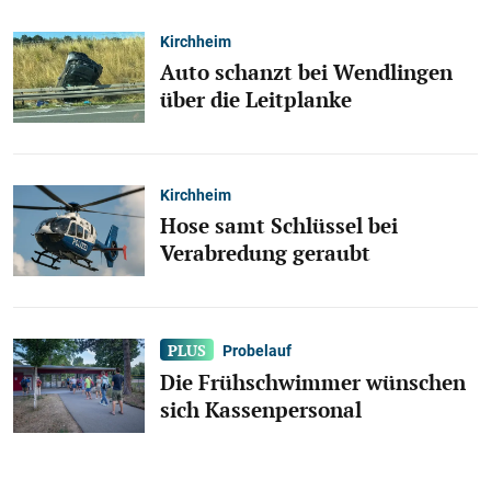
Kirchheim
Auto schanzt bei Wendlingen
über die Leitplanke
Kirchheim
Hose samt Schlüssel bei
Verabredung geraubt
Probelauf
Die Frühschwimmer wünschen
sich Kassenpersonal